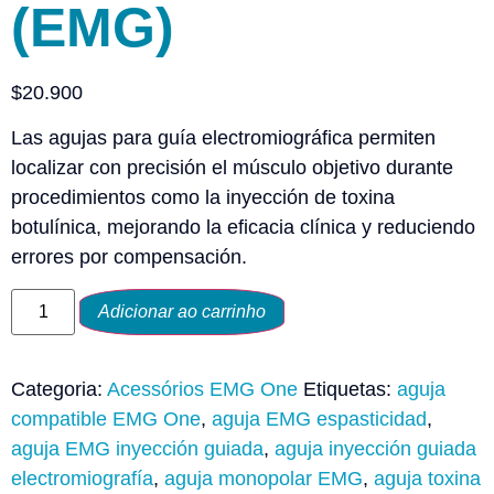
(EMG)
$
20.900
Las agujas para guía electromiográfica permiten
localizar con precisión el músculo objetivo durante
procedimientos como la inyección de toxina
botulínica, mejorando la eficacia clínica y reduciendo
errores por compensación.
Adicionar ao carrinho
Categoria:
Acessórios EMG One
Etiquetas:
aguja
compatible EMG One
,
aguja EMG espasticidad
,
aguja EMG inyección guiada
,
aguja inyección guiada
electromiografía
,
aguja monopolar EMG
,
aguja toxina