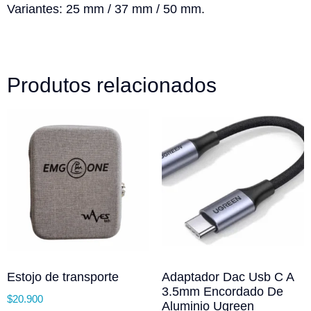
Variantes:
25 mm / 37 mm / 50 mm.
Produtos relacionados
Estojo de transporte
Adaptador Dac Usb C A
3.5mm Encordado De
$
20.900
Aluminio Ugreen