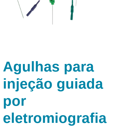
Agulhas para
injeção guiada
por
eletromiografia