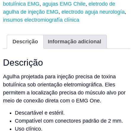
botulínica EMG
,
agujas EMG Chile
,
eletrodo de
agulha de injeção EMG
,
electrodo aguja neurología
,
insumos electromiografía clínica
Descrição
Informação adicional
Descrição
Agulha projetada para
injeção precisa de toxina
botulínica
sob orientação eletromiográfica. Eles
permitem a localização precisa do músculo alvo por
meio de conexão direta com o EMG One.
Descartável e estéril.
Compatível com conectores padrão de 2 mm.
Uso clínico.