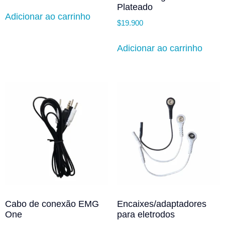
Plateado
Adicionar ao carrinho
$
19.900
Adicionar ao carrinho
Cabo de conexão EMG
Encaixes/adaptadores
One
para eletrodos