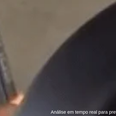
Análise em tempo real para pre