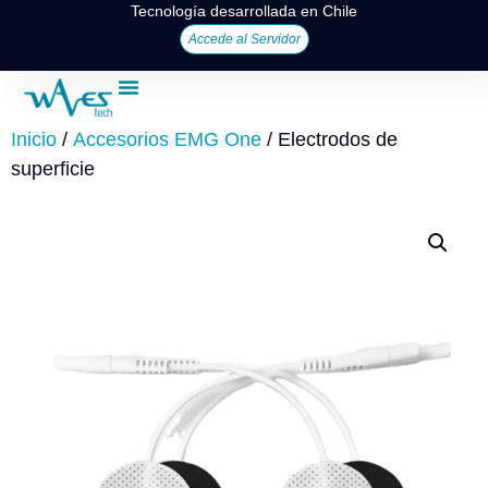
Tecnología desarrollada en Chile
Accede al Servidor
Inicio
/
Accesorios EMG One
/ Electrodos de
superficie