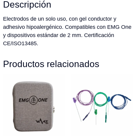
Descripción
Electrodos de un solo uso, con gel conductor y
adhesivo hipoalergénico. Compatibles con EMG One
y dispositivos estándar de 2 mm. Certificación
CE/ISO13485.
Productos relacionados