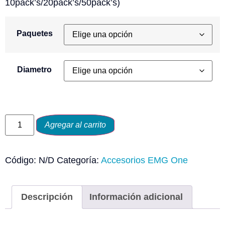
10pack’s/20pack’s/50pack’s)
Paquetes
Diametro
Agregar al carrito
Código:
N/D
Categoría:
Accesorios EMG One
Descripción
Información adicional