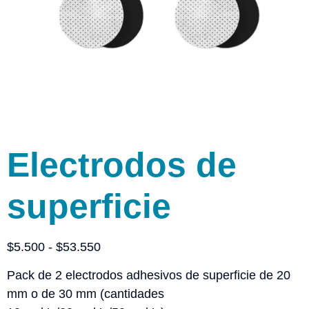
Electrodos de
superficie
$
5.500
-
$
53.550
Pack de 2 electrodos adhesivos de superficie de 20
mm o de 30 mm (cantidades