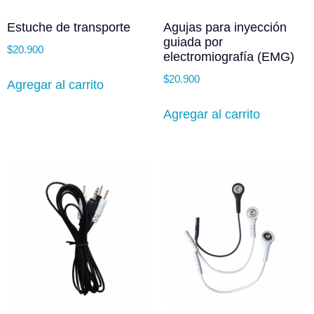
Estuche de transporte
Agujas para inyección
guiada por
$
20.900
electromiografía (EMG)
$
20.900
Agregar al carrito
Agregar al carrito