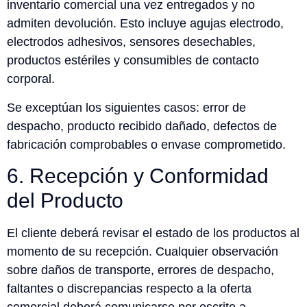
inventario comercial una vez entregados y no
admiten devolución. Esto incluye agujas electrodo,
electrodos adhesivos, sensores desechables,
productos estériles y consumibles de contacto
corporal.
Se exceptúan los siguientes casos: error de
despacho, producto recibido dañado, defectos de
fabricación comprobables o envase comprometido.
6. Recepción y Conformidad
del Producto
El cliente deberá revisar el estado de los productos al
momento de su recepción. Cualquier observación
sobre daños de transporte, errores de despacho,
faltantes o discrepancias respecto a la oferta