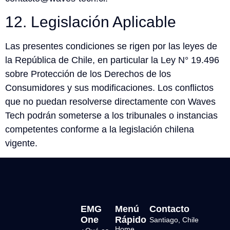
12. Legislación Aplicable
Las presentes condiciones se rigen por las leyes de
la República de Chile, en particular la Ley N° 19.496
sobre Protección de los Derechos de los
Consumidores y sus modificaciones. Los conflictos
que no puedan resolverse directamente con Waves
Tech podrán someterse a los tribunales o instancias
competentes conforme a la legislación chilena
vigente.
EMG
Menú
Contacto
One
Rápido
Santiago, Chile
Home