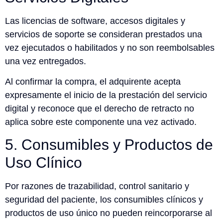
Las licencias de software, accesos digitales y
servicios de soporte se consideran prestados una
vez ejecutados o habilitados y no son reembolsables
una vez entregados.
Al confirmar la compra, el adquirente acepta
expresamente el inicio de la prestación del servicio
digital y reconoce que el derecho de retracto no
aplica sobre este componente una vez activado.
5. Consumibles y Productos de
Uso Clínico
Por razones de trazabilidad, control sanitario y
seguridad del paciente, los consumibles clínicos y
productos de uso único no pueden reincorporarse al