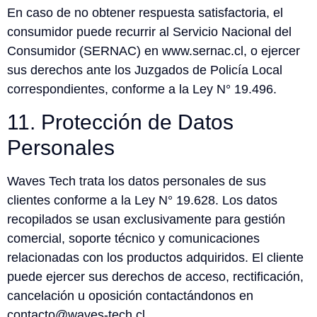
En caso de no obtener respuesta satisfactoria, el
consumidor puede recurrir al Servicio Nacional del
Consumidor (SERNAC) en www.sernac.cl, o ejercer
sus derechos ante los Juzgados de Policía Local
correspondientes, conforme a la Ley N° 19.496.
11. Protección de Datos
Personales
Waves Tech trata los datos personales de sus
clientes conforme a la Ley N° 19.628. Los datos
recopilados se usan exclusivamente para gestión
comercial, soporte técnico y comunicaciones
relacionadas con los productos adquiridos. El cliente
puede ejercer sus derechos de acceso, rectificación,
cancelación u oposición contactándonos en
contacto@waves-tech.cl.