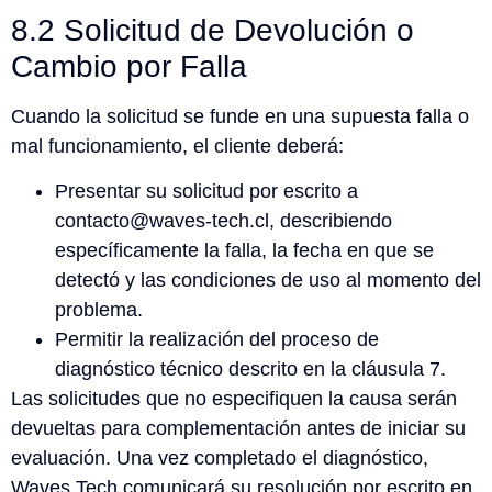
8.2 Solicitud de Devolución o
Cambio por Falla
Cuando la solicitud se funde en una supuesta falla o
mal funcionamiento, el cliente deberá:
Presentar su solicitud por escrito a
contacto@waves-tech.cl, describiendo
específicamente la falla, la fecha en que se
detectó y las condiciones de uso al momento del
problema.
Permitir la realización del proceso de
diagnóstico técnico descrito en la cláusula 7.
Las solicitudes que no especifiquen la causa serán
devueltas para complementación antes de iniciar su
evaluación. Una vez completado el diagnóstico,
Waves Tech comunicará su resolución por escrito en