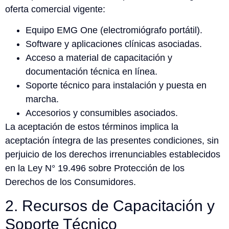
oferta comercial vigente:
Equipo EMG One (electromiógrafo portátil).
Software y aplicaciones clínicas asociadas.
Acceso a material de capacitación y
documentación técnica en línea.
Soporte técnico para instalación y puesta en
marcha.
Accesorios y consumibles asociados.
La aceptación de estos términos implica la
aceptación íntegra de las presentes condiciones, sin
perjuicio de los derechos irrenunciables establecidos
en la Ley N° 19.496 sobre Protección de los
Derechos de los Consumidores.
2. Recursos de Capacitación y
Soporte Técnico