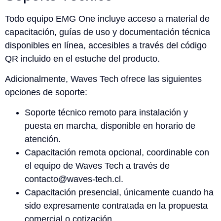
Todo equipo EMG One incluye acceso a material de
capacitación, guías de uso y documentación técnica
disponibles en línea, accesibles a través del código
QR incluido en el estuche del producto.
Adicionalmente, Waves Tech ofrece las siguientes
opciones de soporte:
Soporte técnico remoto para instalación y
puesta en marcha, disponible en horario de
atención.
Capacitación remota opcional, coordinable con
el equipo de Waves Tech a través de
contacto@waves-tech.cl.
Capacitación presencial, únicamente cuando ha
sido expresamente contratada en la propuesta
comercial o cotización.