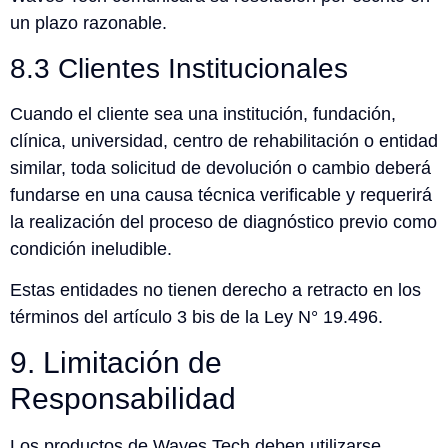
un plazo razonable.
8.3 Clientes Institucionales
Cuando el cliente sea una institución, fundación,
clínica, universidad, centro de rehabilitación o entidad
similar, toda solicitud de devolución o cambio deberá
fundarse en una causa técnica verificable y requerirá
la realización del proceso de diagnóstico previo como
condición ineludible.
Estas entidades no tienen derecho a retracto en los
términos del artículo 3 bis de la Ley N° 19.496.
9. Limitación de
Responsabilidad
Los productos de Waves Tech deben utilizarse