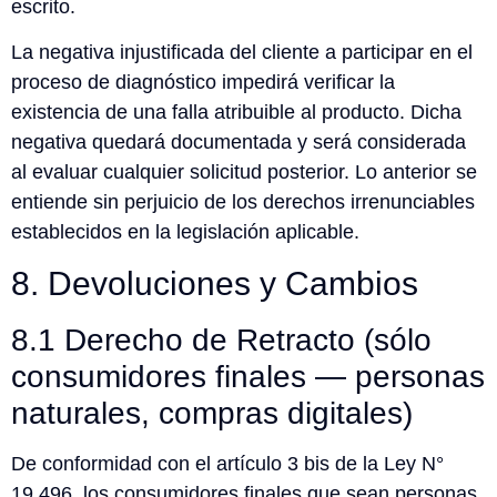
escrito.
La negativa injustificada del cliente a participar en el
proceso de diagnóstico impedirá verificar la
existencia de una falla atribuible al producto. Dicha
negativa quedará documentada y será considerada
al evaluar cualquier solicitud posterior. Lo anterior se
entiende sin perjuicio de los derechos irrenunciables
establecidos en la legislación aplicable.
8. Devoluciones y Cambios
8.1 Derecho de Retracto (sólo
consumidores finales — personas
naturales, compras digitales)
De conformidad con el artículo 3 bis de la Ley N°
19.496, los consumidores finales que sean personas