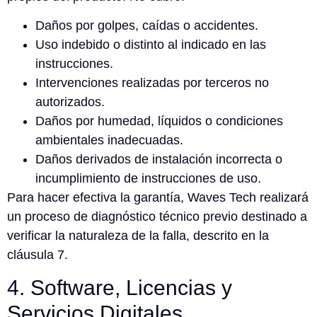
Daños por golpes, caídas o accidentes.
Uso indebido o distinto al indicado en las
instrucciones.
Intervenciones realizadas por terceros no
autorizados.
Daños por humedad, líquidos o condiciones
ambientales inadecuadas.
Daños derivados de instalación incorrecta o
incumplimiento de instrucciones de uso.
Para hacer efectiva la garantía, Waves Tech realizará
un proceso de diagnóstico técnico previo destinado a
verificar la naturaleza de la falla, descrito en la
cláusula 7.
4. Software, Licencias y
Servicios Digitales