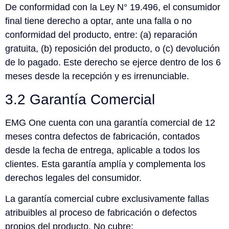
De conformidad con la Ley N° 19.496, el consumidor
final tiene derecho a optar, ante una falla o no
conformidad del producto, entre: (a) reparación
gratuita, (b) reposición del producto, o (c) devolución
de lo pagado. Este derecho se ejerce dentro de los 6
meses desde la recepción y es irrenunciable.
3.2 Garantía Comercial
EMG One cuenta con una garantía comercial de 12
meses contra defectos de fabricación, contados
desde la fecha de entrega, aplicable a todos los
clientes. Esta garantía amplía y complementa los
derechos legales del consumidor.
La garantía comercial cubre exclusivamente fallas
atribuibles al proceso de fabricación o defectos
propios del producto. No cubre: