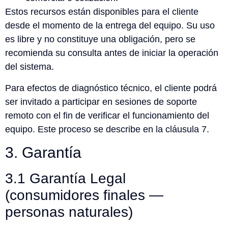
Estos recursos están disponibles para el cliente
desde el momento de la entrega del equipo. Su uso
es libre y no constituye una obligación, pero se
recomienda su consulta antes de iniciar la operación
del sistema.
Para efectos de diagnóstico técnico, el cliente podrá
ser invitado a participar en sesiones de soporte
remoto con el fin de verificar el funcionamiento del
equipo. Este proceso se describe en la cláusula 7.
3. Garantía
3.1 Garantía Legal
(consumidores finales —
personas naturales)