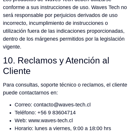
conforme a sus instrucciones de uso. Waves Tech no
será responsable por perjuicios derivados de uso
incorrecto, incumplimiento de instrucciones o
utilización fuera de las indicaciones proporcionadas,
dentro de los márgenes permitidos por la legislación
vigente.
10. Reclamos y Atención al
Cliente
Para consultas, soporte técnico o reclamos, el cliente
puede contactarnos en:
Correo: contacto@waves-tech.cl
Teléfono: +56 9 83604714
Web: www.waves-tech.cl
Horario: lunes a viernes, 9:00 a 18:00 hrs