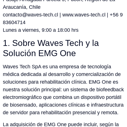
Araucanía, Chile
contacto@waves-tech.cl | www.waves-tech.cl | +56 9
83604714
Lunes a viernes, 9:00 a 18:00 hrs
1. Sobre Waves Tech y la
Solución EMG One
Waves Tech SpA es una empresa de tecnología
médica dedicada al desarrollo y comercialización de
soluciones para rehabilitación clínica. EMG One es
nuestra solución principal: un sistema de biofeedback
electromiográfico que combina un dispositivo portátil
de biosensado, aplicaciones clínicas e infraestructura
de servidor para rehabilitación presencial y remota.
La adquisición de EMG One puede incluir, según la