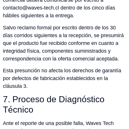
comercial deberá comunicarse por escrito a
contacto@waves-tech.cl dentro de los cinco días
hábiles siguientes a la entrega.
Salvo reclamo formal por escrito dentro de los 30
días corridos siguientes a la recepción, se presumirá
que el producto fue recibido conforme en cuanto a
integridad física, componentes suministrados y
correspondencia con la oferta comercial aceptada.
Esta presunción no afecta los derechos de garantía
por defectos de fabricación establecidos en la
cláusula 3.
7. Proceso de Diagnóstico
Técnico
Ante el reporte de una posible falla, Waves Tech