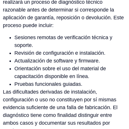
realizará un proceso de diagnóstico técnico
razonable antes de determinar si corresponde la
aplicación de garantía, reposición o devolución. Este
proceso puede incluir:
Sesiones remotas de verificación técnica y
soporte.
Revisión de configuración e instalación.
Actualización de software y firmware.
Orientación sobre el uso del material de
capacitación disponible en línea.
Pruebas funcionales guiadas.
Las dificultades derivadas de instalación,
configuración o uso no constituyen por sí mismas
evidencia suficiente de una falla de fabricación. El
diagnóstico tiene como finalidad distinguir entre
ambos casos y documentar sus resultados por