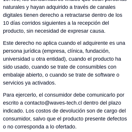
naturales y hayan adquirido a través de canales
digitales tienen derecho a retractarse dentro de los
10 días corridos siguientes a la recepción del
producto, sin necesidad de expresar causa.
Este derecho no aplica cuando el adquirente es una
persona jurídica (empresa, clínica, fundación,
universidad u otra entidad), cuando el producto ha
sido usado, cuando se trate de consumibles con
embalaje abierto, o cuando se trate de software o
servicios ya activados.
Para ejercerlo, el consumidor debe comunicarlo por
escrito a contacto@waves-tech.cl dentro del plazo
indicado. Los costos de devolución son de cargo del
consumidor, salvo que el producto presente defectos
o no corresponda a lo ofertado.